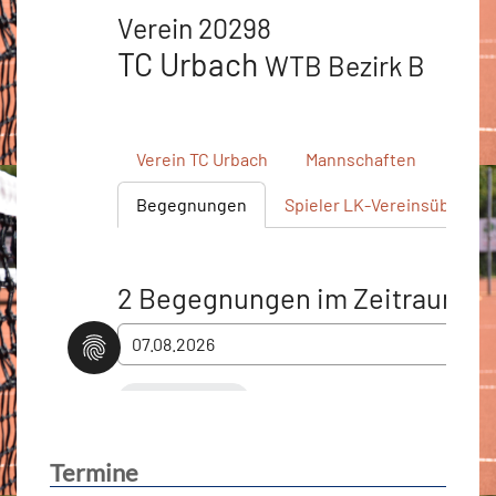
Termine