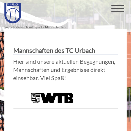
Sie befinden sich auf:
Sport
> Mannschaften
Mannschaften des TC Urbach
Hier sind unsere aktuellen Begegnungen,
Mannschaften und Ergebnisse direkt
einsehbar. Viel Spaß!