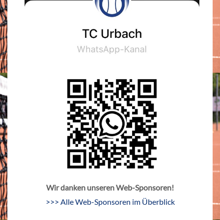
Wir danken unseren Web-Sponsoren!
>>> Alle Web-Sponsoren im Überblick