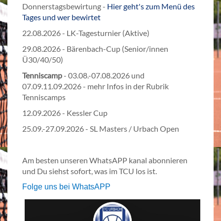
Donnerstagsbewirtung -
Hier geht's zum Menü des
Tages und wer bewirtet
22.08.2026 - LK-Tagesturnier (Aktive)
29.08.2026 - Bärenbach-Cup (
Senior/innen
Ü30/40/50)
Tenniscamp
- 03.08.-07.08.2026 und
07.09.11.09.2026 - mehr Infos in der Rubrik
Tenniscamps
12.09.2026 - Kessler Cup
25.09.-27.09.2026 - SL Masters / Urbach Open
Am besten unseren WhatsAPP kanal abonnieren
und Du siehst sofort, was im TCU los ist.
Folge uns bei WhatsAPP