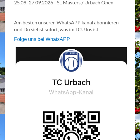
25.09.-27.09.2026 - SL Masters / Urbach Open
Am besten unseren WhatsAPP kanal abonnieren
und Du siehst sofort, was im TCU los ist.
Folge uns bei WhatsAPP