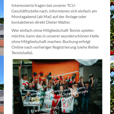
Interessierte fragen bei unserer TCU-
Geschäftsstelle nach, informieren sich einfach am
Montagabend (ab Mai) auf der Anlage oder
kontaktieren direkt Dieter Walter.
Wer einfach ohne Mitgliedschaft Tennis spielen
möchte, kann das in unserer wunderschönen Halle
ohne Mitgliedschaft machen. Buchung erfolgt
Online nach vorheriger Registrierung (siehe Reiter
Tennishalle).