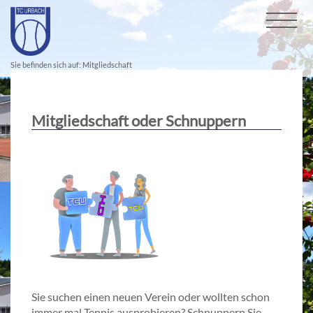
Sie befinden sich auf: Mitgliedschaft
Mitgliedschaft oder Schnuppern
Sie suchen einen neuen Verein oder wollten schon
immer mal Tennis ausprobieren? Schnuppern Sie