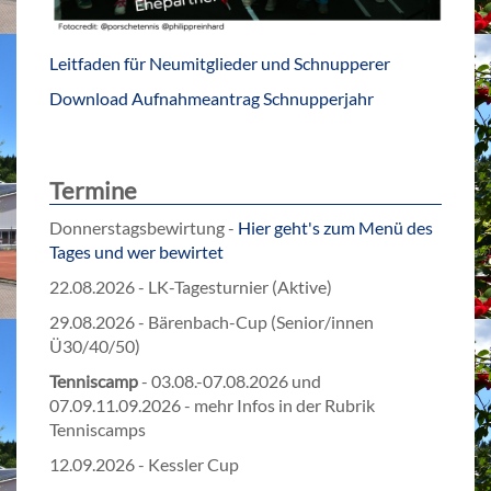
Leitfaden für Neumitglieder und Schnupperer
Download Aufnahmeantrag Schnupperjahr
Termine
Donnerstagsbewirtung -
Hier geht's zum Menü des
Tages und wer bewirtet
22.08.2026 - LK-Tagesturnier (Aktive)
29.08.2026 - Bärenbach-Cup (
Senior/innen
Ü30/40/50)
Tenniscamp
- 03.08.-07.08.2026 und
07.09.11.09.2026 - mehr Infos in der Rubrik
Tenniscamps
12.09.2026 - Kessler Cup